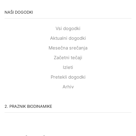
NAŠI DOGODKI
Vsi dogodki
Aktualni dogodki
Mesečna srečanja
Začetni tečaji
Izleti
Pretekli dogodki
Arhiv
2. PRAZNIK BIODINAMIKE