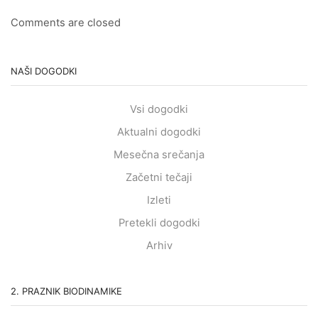
Comments are closed
NAŠI DOGODKI
Vsi dogodki
Aktualni dogodki
Mesečna srečanja
Začetni tečaji
Izleti
Pretekli dogodki
Arhiv
2. PRAZNIK BIODINAMIKE